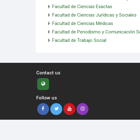
Facultad de Ciencias Exactas
Facultad de Ciencias Jurídicas y Sociales
Facultad de Ciencias Médicas
Facultad de Periodismo y Comunicación So
Facultad de Trabajo Social
Contact us
Follow us