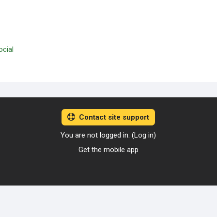
cial
Contact site support
You are not logged in. (
Log in
)
Get the mobile app