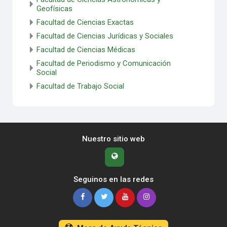
Geofísicas
Facultad de Ciencias Exactas
Facultad de Ciencias Jurídicas y Sociales
Facultad de Ciencias Médicas
Facultad de Periodismo y Comunicación
Social
Facultad de Trabajo Social
Nuestro sitio web
Seguinos en las redes