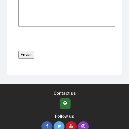
Contact us
Follow us